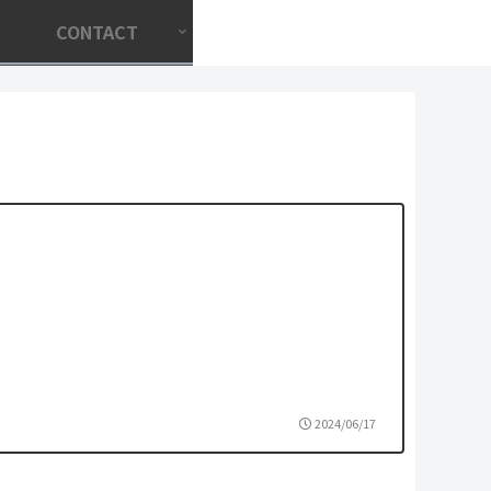
CONTACT
2024/06/17