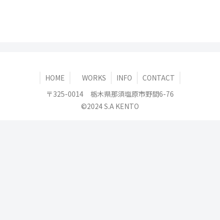
HOME
WORKS
INFO
CONTACT
〒325-0014 栃木県那須塩原市野間6-76
©2024 S.A KENTO