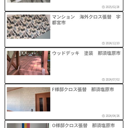
2025/02/28
マンション 海外クロス張替 宇
都宮市
2024/12/10
ウッドデッキ 塗装 那須塩原市
2024/07/02
F様邸クロス張替 那須塩原市
2024/04/26
O様邸クロス張替 那須塩原市