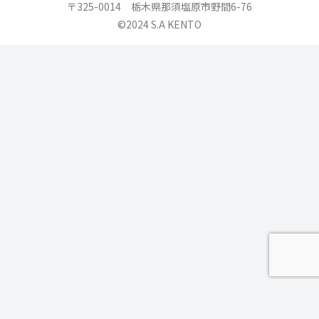
〒325-0014 栃木県那須塩原市野間6-76
©2024 S.A KENTO